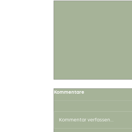
Kommentare
Kommentar verfassen...