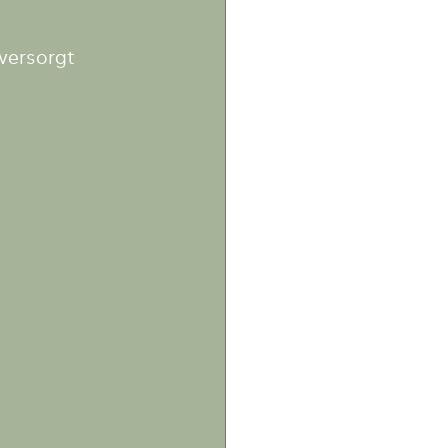
versorgt 