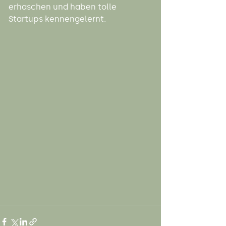
erhaschen und haben tolle 
Startups kennengelernt.